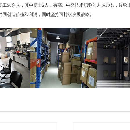
50余人，其中博士2人，有高、中级技术职称的人员30名，经验丰
共同创造价值和利润，同时坚持可持续发展战略。