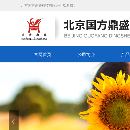
北京国方鼎盛科技有限公司
欢迎您！
官网首页
公司简介
产品
上一张