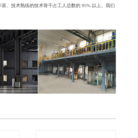
富、技术熟练的技术骨干占工人总数的 95% 以上。我们