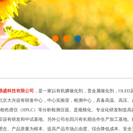
•
•
•
鼎盛科技有限公司
，是一家以有机膦催化剂，贵金属催化剂，OLE
北京大兴设有研发中心，中心实验室，检测中心，具备高温、高压、
液相色谱仪（HPLC）等分析检测仪器。是规模化、专业化研发制造
有研发和中试基地、另外公司在四川有长期合作生产加工基地。能
、产品质量为根本、提高产品市场占由度、综合降低成本、安全为