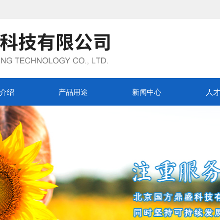
介绍
产品用途
新闻中心
人